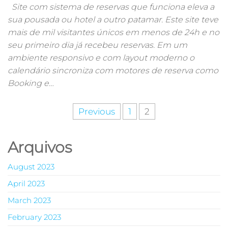
Site com sistema de reservas que funciona eleva a
sua pousada ou hotel a outro patamar. Este site teve
mais de mil visitantes únicos em menos de 24h e no
seu primeiro dia já recebeu reservas. Em um
ambiente responsivo e com layout moderno o
calendário sincroniza com motores de reserva como
Booking e…
Previous
1
2
Arquivos
August 2023
April 2023
March 2023
February 2023